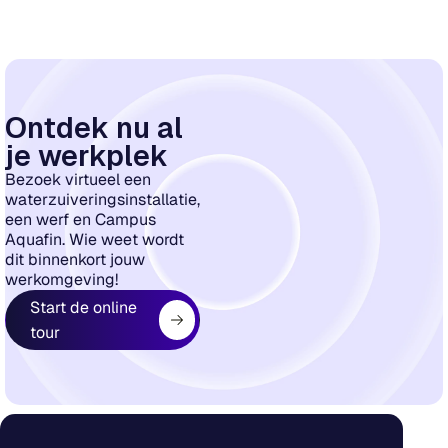
Ontdek nu al
je werkplek
Bezoek virtueel een
waterzuiveringsinstallatie,
een werf en Campus
Aquafin. Wie weet wordt
dit binnenkort jouw
werkomgeving!
Start de online
tour