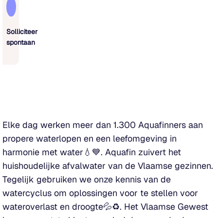
Solliciteer
spontaan
Elke dag werken meer dan 1.300 Aquafinners aan
propere waterlopen en een leefomgeving in
harmonie met water💧💙. Aquafin zuivert het
huishoudelijke afvalwater van de Vlaamse gezinnen.
Tegelijk gebruiken we onze kennis van de
watercyclus om oplossingen voor te stellen voor
wateroverlast en droogte💦♻. Het Vlaamse Gewest