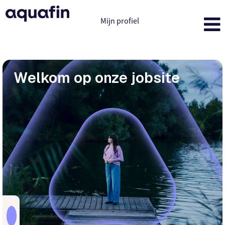
Mijn profiel
Welkom op onze jobsite