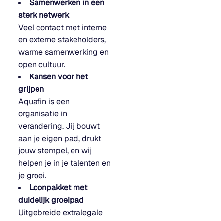
Samenwerken in een
sterk netwerk
Veel contact met interne
en externe stakeholders,
warme samenwerking en
open cultuur.
Kansen voor het
grijpen
Aquafin is een
organisatie in
verandering. Jij bouwt
aan je eigen pad, drukt
jouw stempel, en wij
helpen je in je talenten en
je groei.
Loonpakket met
duidelijk groeipad
Uitgebreide extralegale