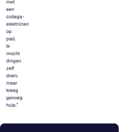
met
een
collega-
elektricien
op
pad.
Ik
mocht
dingen
zelf
doen,
maar
kreeg
genoeg
hulp.”