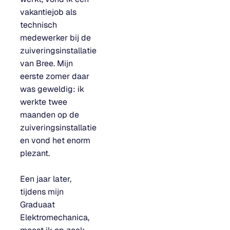
vakantiejob als
technisch
medewerker bij de
zuiveringsinstallatie
van Bree. Mijn
eerste zomer daar
was geweldig: ik
werkte twee
maanden op de
zuiveringsinstallatie
en vond het enorm
plezant.
Een jaar later,
tijdens mijn
Graduaat
Elektromechanica,