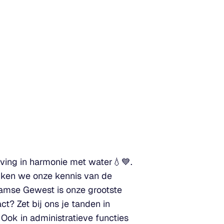
ving in harmonie met water💧💙.
uiken we onze kennis van de
aamse Gewest is onze grootste
? Zet bij ons je tanden in
Ook in administratieve functies